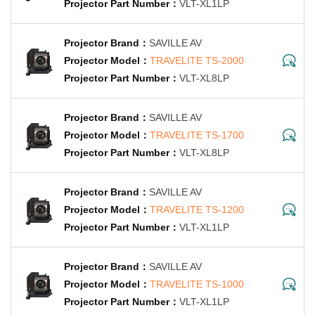
VLT-XL1LP
SAVILLE AV
TRAVELITE TS-2000
VLT-XL8LP
SAVILLE AV
TRAVELITE TS-1700
VLT-XL8LP
SAVILLE AV
TRAVELITE TS-1200
VLT-XL1LP
SAVILLE AV
TRAVELITE TS-1000
VLT-XL1LP