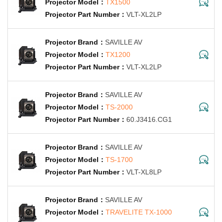
TX1500
VLT-XL2LP
SAVILLE AV
TX1200
VLT-XL2LP
SAVILLE AV
TS-2000
60.J3416.CG1
SAVILLE AV
TS-1700
VLT-XL8LP
SAVILLE AV
TRAVELITE TX-1000