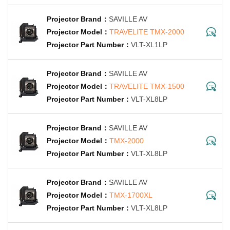
SAVILLE AV
TRAVELITE TMX-2000
VLT-XL1LP
SAVILLE AV
TRAVELITE TMX-1500
VLT-XL8LP
SAVILLE AV
TMX-2000
VLT-XL8LP
SAVILLE AV
TMX-1700XL
VLT-XL8LP